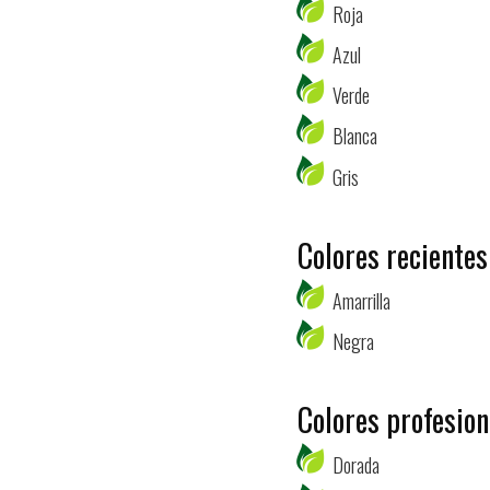
Roja
Azul
Verde
Blanca
Gris
Colores recientes
Amarrilla
Negra
Colores profesion
Dorada