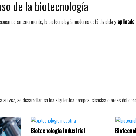
uso de la biotecnología
cionamos anteriormente, la biotecnología moderna está dividida y
aplicada
 su vez, se desarrollan en los siguientes campos, ciencias o áreas del con
Biotecnología Industrial
Biotecno